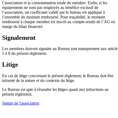
l’association et la consommation totale du membre. Enfin, si les
équipements ne sont pas employés au bénéfice exclusif de
l’association, un coefficiant validé par le bureau est appliqué à
l’ensemble du montant remboursé. Pour traçabilité, le montant
remboursé à chaque membre est inscrit au compte-rendu de l’AG en
marge du bilan financier.
Signalement
Les membres doivent signaler au Bureau tout manquement aux article
5 à 8 du présent règlement.
Litige
En cas de litige concernant le présent règlement, le Bureau doit être
informé de la nature et du contexte du litige.
Le Bureau est apte à résoudre les litiges quant aux infractions au
présent règlement.
Statuts de l'association