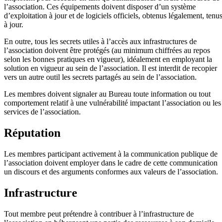
l’association. Ces équipements doivent disposer d’un système
d’exploitation à jour et de logiciels officiels, obtenus légalement, tenu
à jour.
En outre, tous les secrets utiles à l’accès aux infrastructures de
l’association doivent être protégés (au minimum chiffrées au repos
selon les bonnes pratiques en vigueur), idéalement en employant la
solution en vigueur au sein de l’association. Il est interdit de recopier
vers un autre outil les secrets partagés au sein de l’association.
Les membres doivent signaler au Bureau toute information ou tout
comportement relatif à une vulnérabilité impactant l’association ou les
services de l’association.
Réputation
Les membres participant activement à la communication publique de
l’association doivent employer dans le cadre de cette communication
un discours et des arguments conformes aux valeurs de l’association.
Infrastructure
Tout membre peut prétendre à contribuer à l’infrastructure de