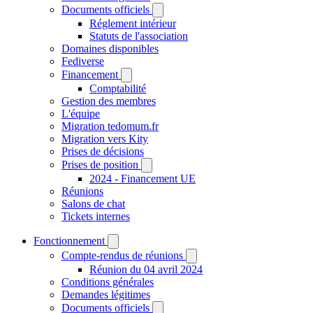
Documents officiels
Réglement intérieur
Statuts de l'association
Domaines disponibles
Fediverse
Financement
Comptabilité
Gestion des membres
L'équipe
Migration tedomum.fr
Migration vers Kity
Prises de décisions
Prises de position
2024 - Financement UE
Réunions
Salons de chat
Tickets internes
Fonctionnement
Compte-rendus de réunions
Réunion du 04 avril 2024
Conditions générales
Demandes légitimes
Documents officiels