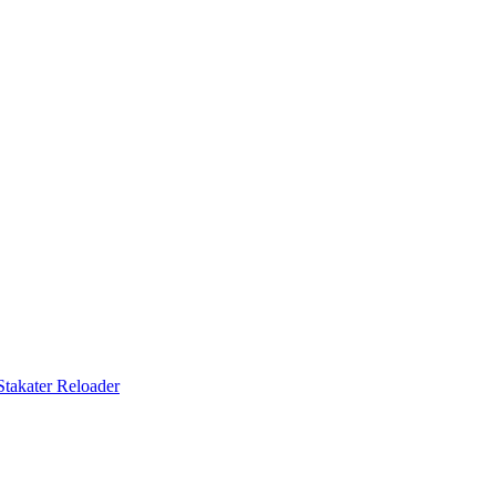
Stakater Reloader