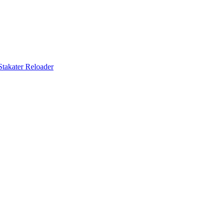
Stakater Reloader