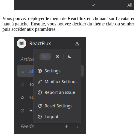
Vous pouvez déployer le menu de Reactflux en cliquant sur l’avatar e
haut à gauche. Ensuite, vous pouvez décider du thème clair ou sombr
puis accéder aux paramètres.