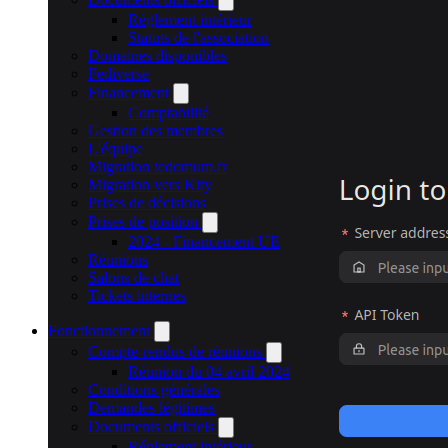
Réglement intérieur
Statuts de l'association
Domaines disponibles
Fediverse
Financement
Comptabilité
Gestion des membres
L'équipe
Migration tedomum.fr
Migration vers Kity
Prises de décisions
Prises de position
2024 - Financement UE
Réunions
Salons de chat
Tickets internes
Fonctionnement
Compte-rendus de réunions
Réunion du 04 avril 2024
Conditions générales
Demandes légitimes
Documents officiels
Réglement intérieur