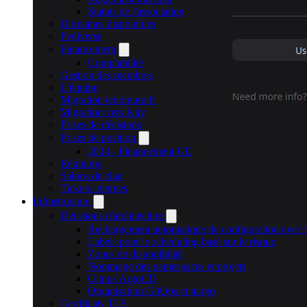
Statuts de l'association
Domaines disponibles
Fediverse
Financement
Comptabilité
Gestion des membres
L'équipe
Migration tedomum.fr
Migration vers Kity
Prises de décisions
Prises de position
2024 - Financement UE
Réunions
Salons de chat
Tickets internes
Infrastructure
Décisions d'architecture
Rechargement automatique de configuration avec 
Labels pour le scheduling basé sur le risque
Zones de disponibilité
Nommage des namespaces et projets
Gitops ArgoCD
Organisation GitOps et hargo
Certificats TLS