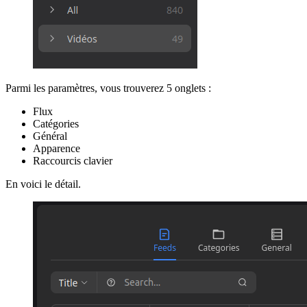
Parmi les paramètres, vous trouverez 5 onglets :
Flux
Catégories
Général
Apparence
Raccourcis clavier
En voici le détail.