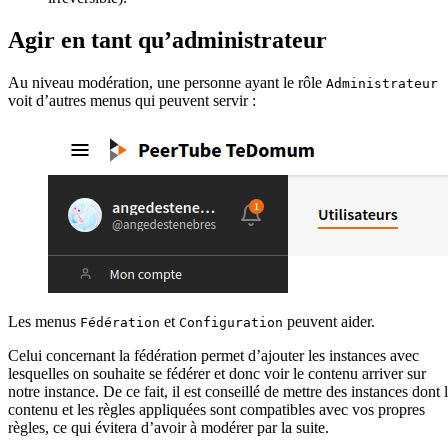
Agir en tant qu’administrateur
Au niveau modération, une personne ayant le rôle
Administrateur
voit d’autres menus qui peuvent servir :
Les menus
et
peuvent aider.
Fédération
Configuration
Celui concernant la fédération permet d’ajouter les instances avec
lesquelles on souhaite se fédérer et donc voir le contenu arriver sur
notre instance. De ce fait, il est conseillé de mettre des instances dont 
contenu et les règles appliquées sont compatibles avec vos propres
règles, ce qui évitera d’avoir à modérer par la suite.