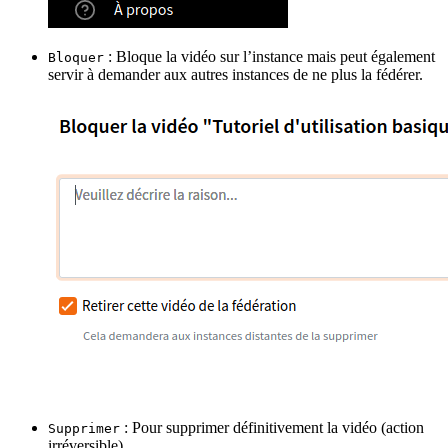
: Bloque la vidéo sur l’instance mais peut également
Bloquer
servir à demander aux autres instances de ne plus la fédérer.
: Pour supprimer définitivement la vidéo (action
Supprimer
irréversible).