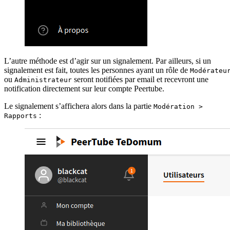
L’autre méthode est d’agir sur un signalement. Par ailleurs, si un
signalement est fait, toutes les personnes ayant un rôle de
Modérateu
ou
seront notifiées par email et recevront une
Administrateur
notification directement sur leur compte Peertube.
Le signalement s’affichera alors dans la partie
Modération >
:
Rapports