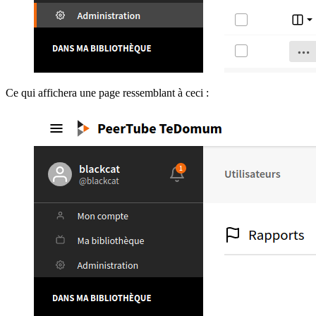
Ce qui affichera une page ressemblant à ceci :