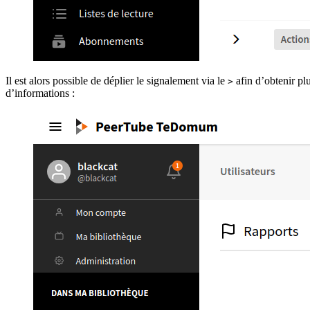
Il est alors possible de déplier le signalement via le
afin d’obtenir pl
>
d’informations :