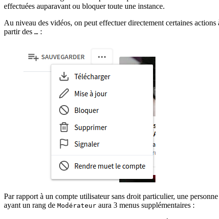
effectuées auparavant ou bloquer toute une instance.
Au niveau des vidéos, on peut effectuer directement certaines actions 
partir des
:
…
Par rapport à un compte utilisateur sans droit particulier, une personne
ayant un rang de
aura 3 menus supplémentaires :
Modérateur