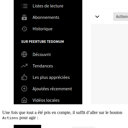
Une fois que tout a été pris en compte, il suffit d’aller sur le bouton
pour agir :
Actions