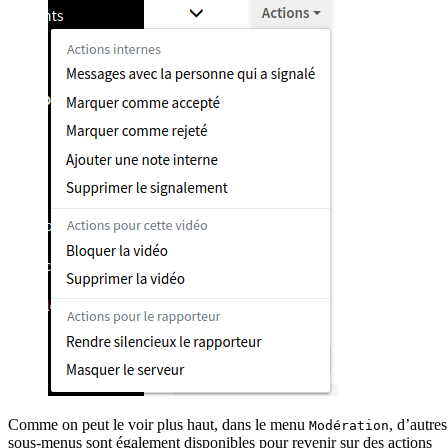
Comme on peut le voir plus haut, dans le menu
, d’autres
Modération
sous-menus sont également disponibles pour revenir sur des actions