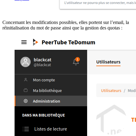
Concernant les modifications possibles, elles portent sur l’email, la
réinitialisation du mot de passe ainsi que la gestion des quotas :