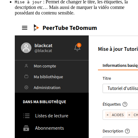
: Permet de changer le titre, les étiquettes, la
Mise à jour
description etc… Mais aussi de marquer la vidéo comme
possédant du contenu sensible.