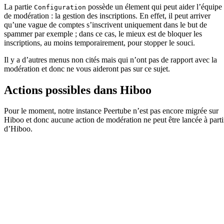
La partie
possède un élement qui peut aider l’équipe
Configuration
de modération : la gestion des inscriptions. En effet, il peut arriver
qu’une vague de comptes s’inscrivent uniquement dans le but de
spammer par exemple ; dans ce cas, le mieux est de bloquer les
inscriptions, au moins temporairement, pour stopper le souci.
Il y a d’autres menus non cités mais qui n’ont pas de rapport avec la
modération et donc ne vous aideront pas sur ce sujet.
Actions possibles dans Hiboo
Pour le moment, notre instance Peertube n’est pas encore migrée sur
Hiboo et donc aucune action de modération ne peut être lancée à parti
d’Hiboo.