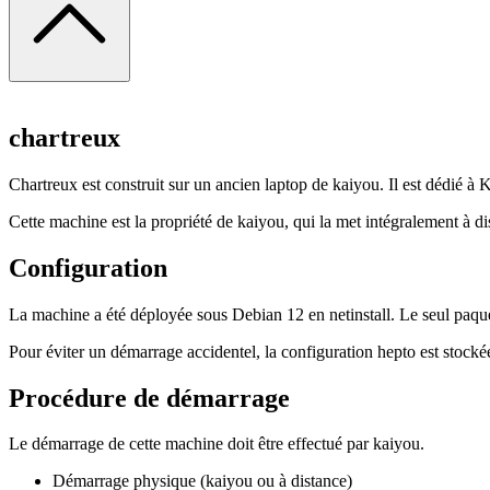
chartreux
Chartreux est construit sur un ancien laptop de kaiyou. Il est dédié à 
Cette machine est la propriété de kaiyou, qui la met intégralement à 
Configuration
La machine a été déployée sous Debian 12 en netinstall. Le seul paquet
Pour éviter un démarrage accidentel, la configuration hepto est stocké
Procédure de démarrage
Le démarrage de cette machine doit être effectué par kaiyou.
Démarrage physique (kaiyou ou à distance)