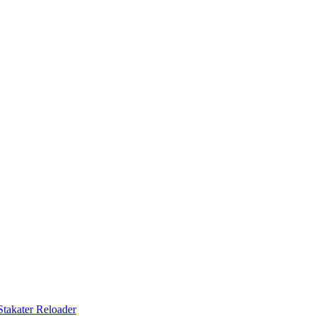
Stakater Reloader